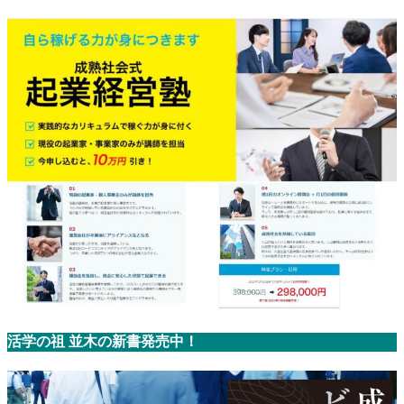
活学の祖 並木の新書発売中！