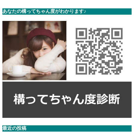
あなたの構ってちゃん度がわかります♪
最近の投稿