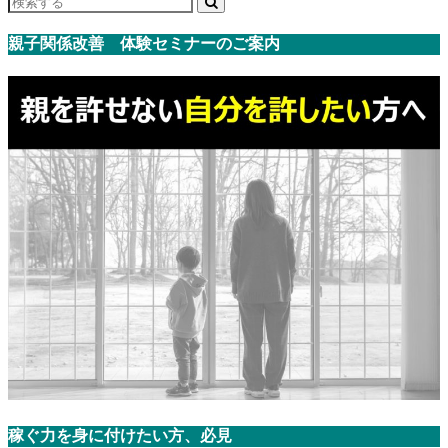
親子関係改善 体験セミナーのご案内
稼ぐ力を身に付けたい方、必見