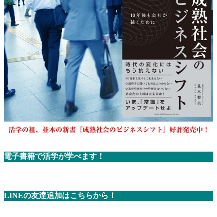
電子書籍で活学が学べます！
LINEの友達追加はこちらから！