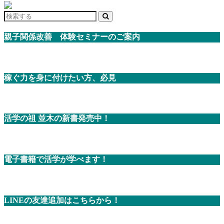
親子関係改善 体験セミナーのご案内
稼ぐ力を身に付けたい方、必見
活学の祖 並木の新書発売中！
電子書籍で活学が学べます！
LINEの友達追加はこちらから！