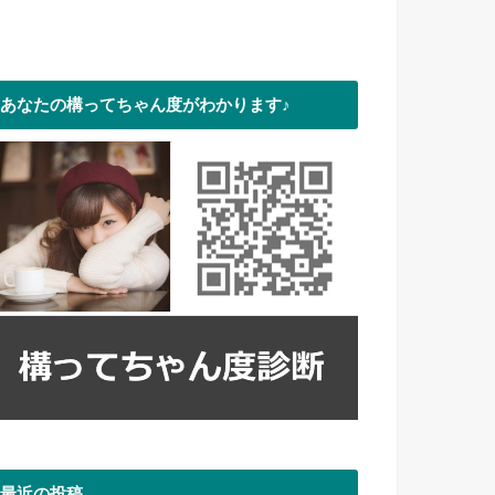
あなたの構ってちゃん度がわかります♪
最近の投稿