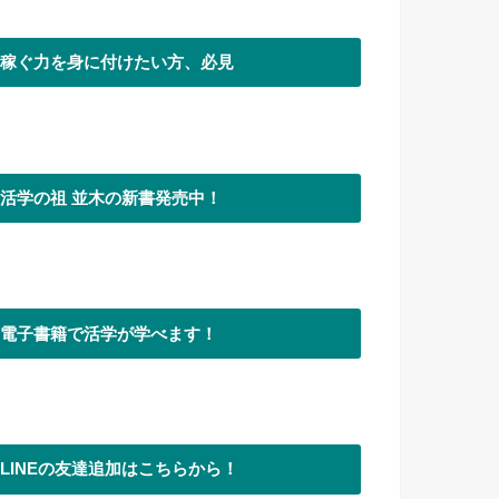
稼ぐ力を身に付けたい方、必見
活学の祖 並木の新書発売中！
電子書籍で活学が学べます！
LINEの友達追加はこちらから！