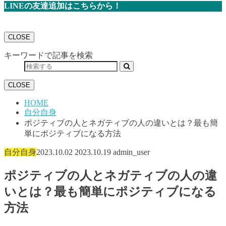
LINEの友達追加はこちらから！
CLOSE
キーワードで記事を検索
CLOSE
HOME
自分自身
ポジティブの人とネガティブの人の違いとは？最も簡
単にポジティブになる方法
自分自身
2023.10.02
2023.10.19
admin_user
ポジティブの人とネガティブの人の違
いとは？最も簡単にポジティブになる
方法