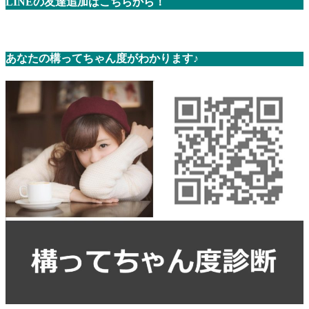
LINEの友達追加はこちらから！
あなたの構ってちゃん度がわかります♪