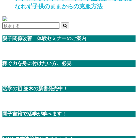
なれず子供のままからの克服方法
親子関係改善 体験セミナーのご案内
稼ぐ力を身に付けたい方、必見
活学の祖 並木の新書発売中！
電子書籍で活学が学べます！